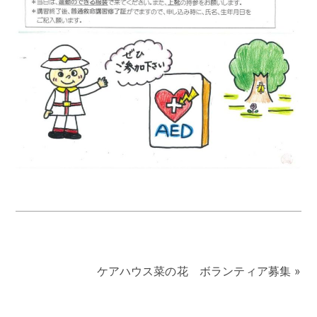
ケアハウス菜の花 ボランティア募集
»