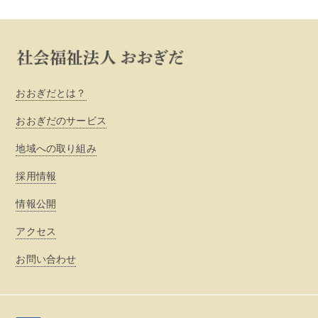
おおぎだとは？
おおぎだのサービス
地域への取り組み
採用情報
情報公開
アクセス
お問い合わせ