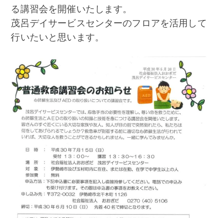
アクセス
る講習会を開催いたします。
茂呂デイサービスセンターのフロアを活用して
お問い合わせ
行いたいと思います。