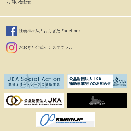
お問い合わせ
社会福祉法人おおぎだ Facebook
おおぎだ公式インスタグラム