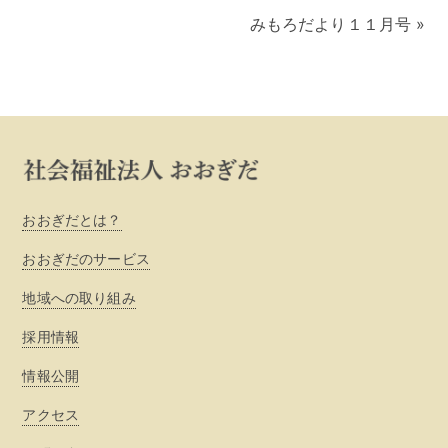
みもろだより１１月号
»
おおぎだとは？
おおぎだのサービス
地域への取り組み
採用情報
情報公開
アクセス