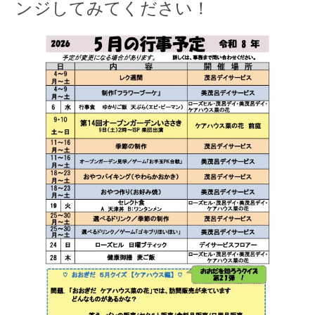
アクセス
ンジしてみてください！
お問い合わせ