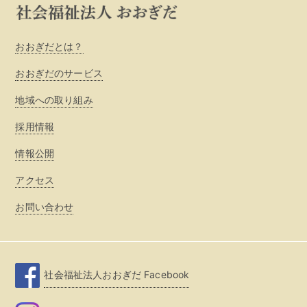
おおぎだとは？
おおぎだのサービス
地域への取り組み
採用情報
情報公開
アクセス
お問い合わせ
社会福祉法人おおぎだ Facebook