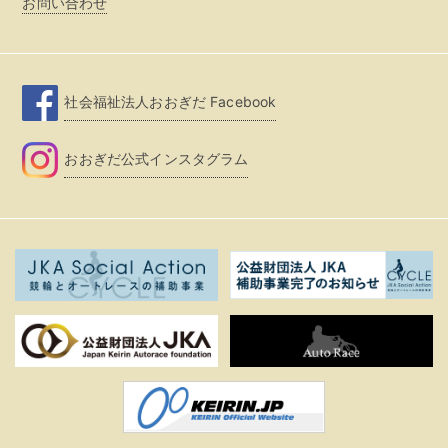
お問い合わせ
社会福祉法人おおぎだ Facebook
おおぎだ公式インスタグラム