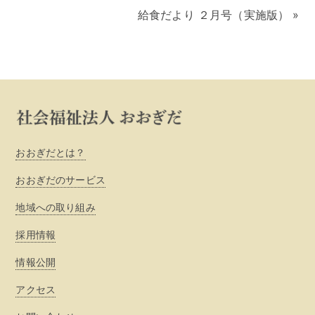
給食だより ２月号（実施版）
»
おおぎだとは？
おおぎだのサービス
地域への取り組み
採用情報
情報公開
アクセス