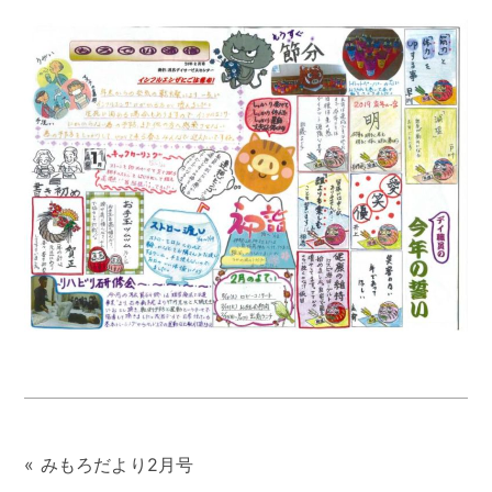
アクセス
お問い合わせ
«
みもろだより2月号