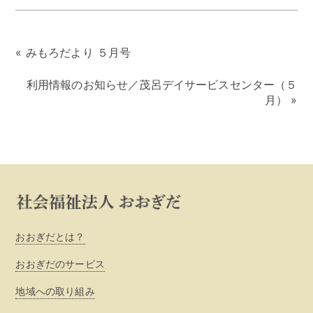
«
みもろだより ５月号
利用情報のお知らせ／茂呂デイサービスセンター（５
月）
»
おおぎだとは？
おおぎだのサービス
地域への取り組み