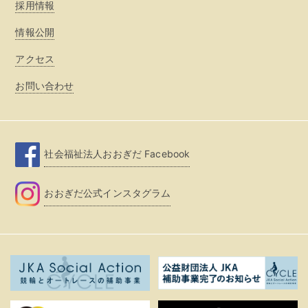
採用情報
情報公開
アクセス
お問い合わせ
社会福祉法人おおぎだ Facebook
おおぎだ公式インスタグラム