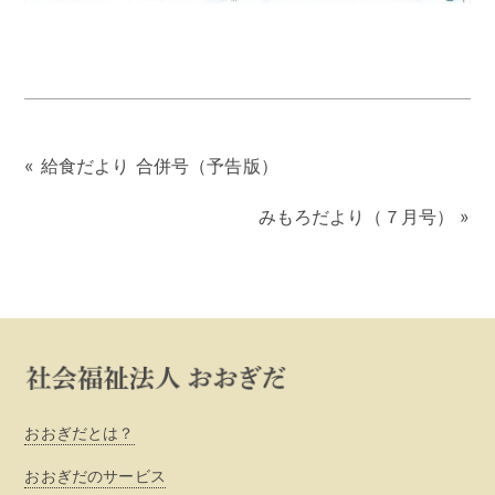
«
給食だより 合併号（予告版）
みもろだより（７月号）
»
おおぎだとは？
おおぎだのサービス