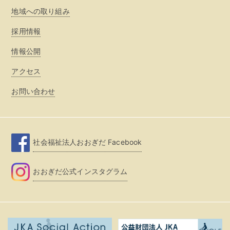
地域への取り組み
採用情報
情報公開
アクセス
お問い合わせ
社会福祉法人おおぎだ Facebook
おおぎだ公式インスタグラム