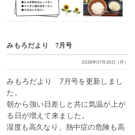
みもろだより 7月号
2026年07月20日（月）
みもろだより 7月号を更新しまし
た。
朝から強い日差しと共に気温が上が
る日が増えて来ました。
湿度も高久なり、熱中症の危険も高