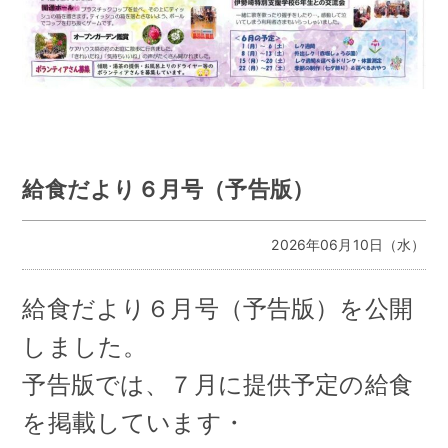
給食だより６月号（予告版）
2026年06月10日（水）
給食だより６月号（予告版）を公開
しました。
予告版では、７月に提供予定の給食
を掲載しています・