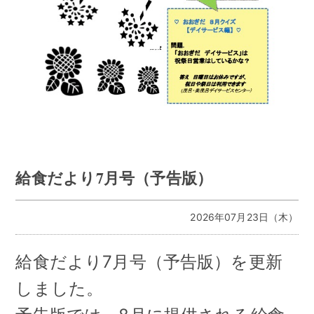
給食だより7月号（予告版）
2026年07月23日（木）
給食だより7月号（予告版）を更新
しました。