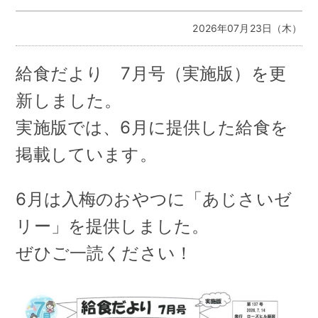
2026年07月23日（木）
給食だより 7月号（実施版）を更
新しました。
実施版では、6月に提供した給食を
掲載しています。
6月は入梅のおやつに「あじさいゼ
リー」を提供しました。
ぜひご一読ください！