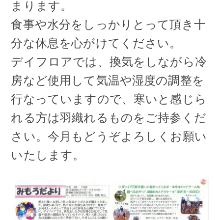
まります。
食事や水分をしっかりとって頂き十
分な休息を心がけてください。
デイフロアでは、換気をしながら冷
房など使用して気温や湿度の調整を
行なっていますので、寒いと感じら
れる方は羽織れるものをご持参くだ
さい。今月もどうぞよろしくお願い
いたします。