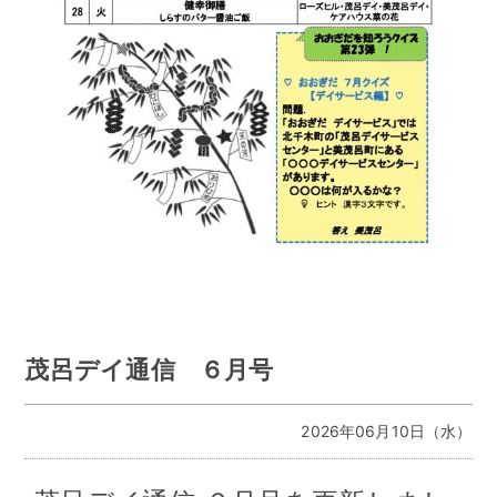
茂呂デイ通信 ６月号
2026年06月10日（水）