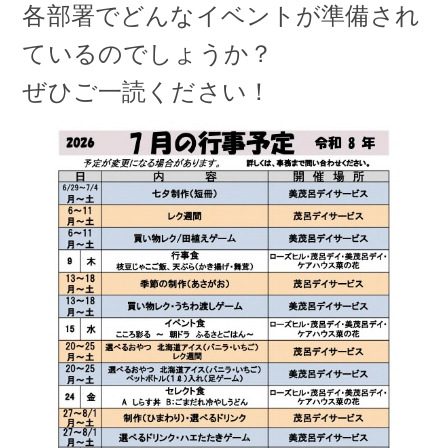
各部署でどんなイベントが準備され
ているのでしょうか？
ぜひご一読ください！