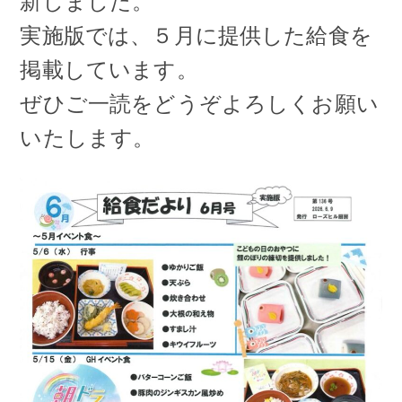
新しました。
実施版では、５月に提供した給食を
掲載しています。
ぜひご一読をどうぞよろしくお願い
いたします。