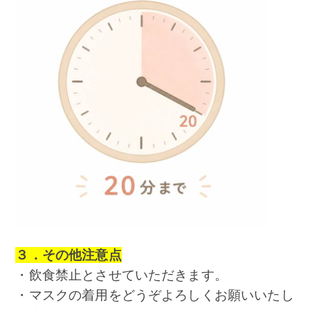
３．その他注意点
・飲食禁止とさせていただきます。
・マスクの着用をどうぞよろしくお願いいたし