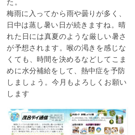
た。
梅雨に入ってから雨や曇りが多く、
日中は蒸し暑い日が続きますね。晴
れた日には真夏のような厳しい暑さ
が予想されます。喉の渇きを感じな
くても、時間を決めるなどしてこま
めに水分補給をして、熱中症を予防
しましょう。今月もよろしくお願い
します