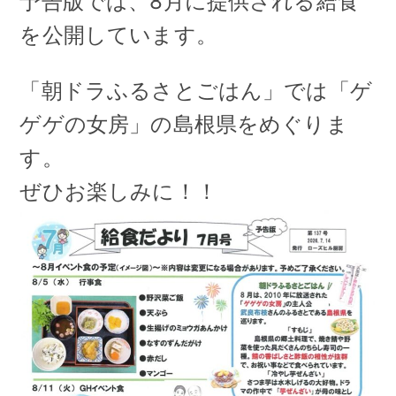
予告版では、8月に提供される給食
を公開しています。
「朝ドラふるさとごはん」では「ゲ
ゲゲの女房」の島根県をめぐりま
す。
ぜひお楽しみに！！