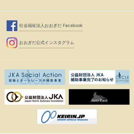
社会福祉法人おおぎだ Facebook
おおぎだ公式インスタグラム