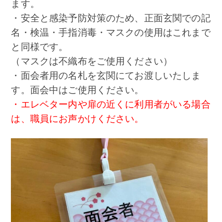
ます。
・安全と感染予防対策のため、正面玄関での記
名・検温・手指消毒・マスクの使用はこれまで
と同様です。
（マスクは不織布をご使用ください）
・面会者用の名札を玄関にてお渡しいたしま
す。面会中はご使用ください。
・エレベター内や扉の近くに利用者がいる場合
は、職員にお声かけください。