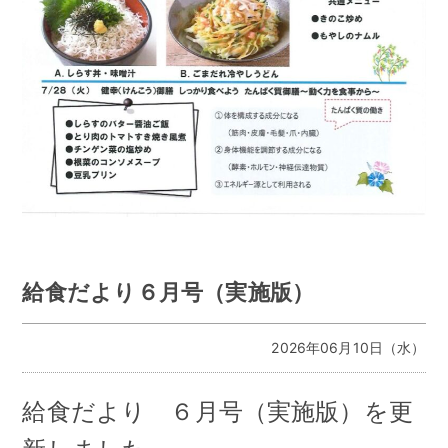
給食だより６月号（実施版）
2026年06月10日（水）
給食だより ６月号（実施版）を更