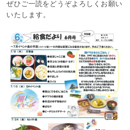
ぜひご一読をどうぞよろしくお願い
いたします。