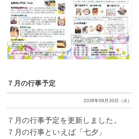
７月の行事予定
2026年06月30日（火）
７月の行事予定を更新しました。
７月の行事といえば「七夕」