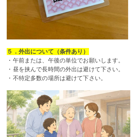
５．外出について（条件あり）
・午前または、午後の単位でお願いします。
・昼を挟んで長時間の外出は避けて下さい。
・不特定多数の場所は避けて下さい。