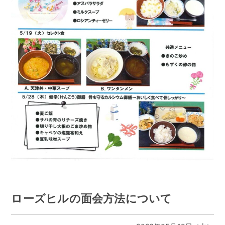
ローズヒルの面会方法について