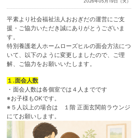
2026年05月19日（火）
平素より社会福祉法人おおぎだの運営にご支
援・ご協力いただき誠にありがとうございま
す。
特別養護老人ホームローズヒルの面会方法につ
いて、以下のように変更しましたので、ご理
解、ご協力をお願いいたします。
１.面会人数
・面会人数は各個室では４人までです
※お子様もOKです。
※５人以上の場合は １階 正面玄関前ラウンジ
にてお願いします。