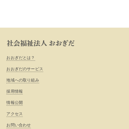
おおぎだとは？
おおぎだのサービス
地域への取り組み
採用情報
情報公開
アクセス
お問い合わせ