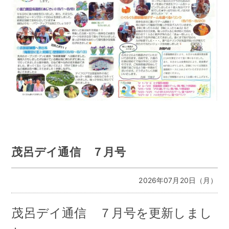
茂呂デイ通信 ７月号
2026年07月20日（月）
茂呂デイ通信 ７月号を更新しまし